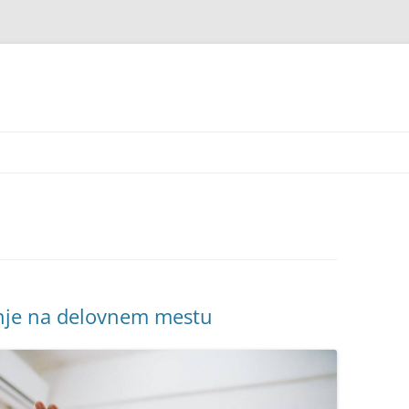
nje na delovnem mestu