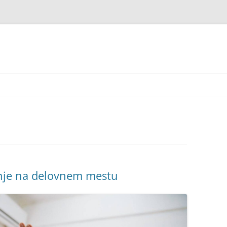
nje na delovnem mestu