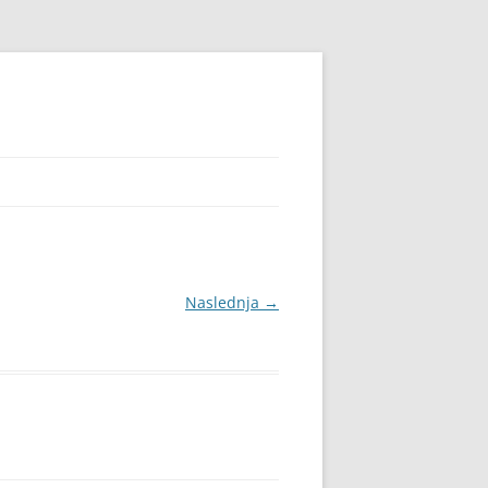
Naslednja →