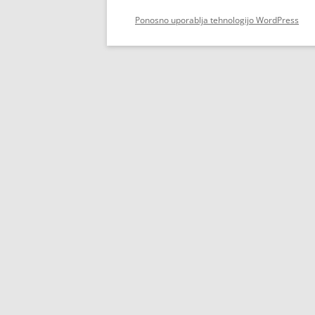
Ponosno uporablja tehnologijo WordPress