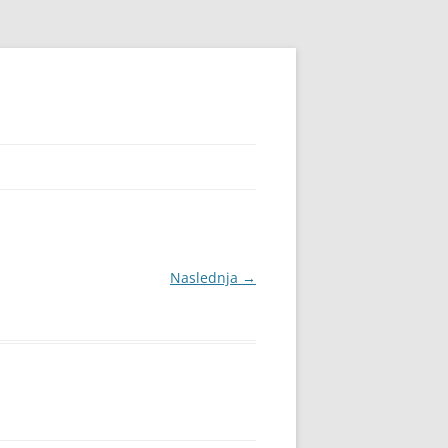
Naslednja →