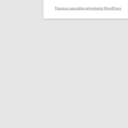
Ponosno uporablja tehnologijo WordPress