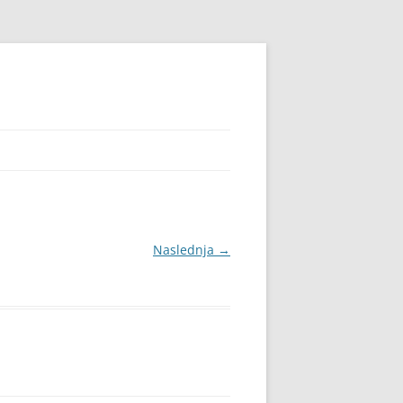
Naslednja →