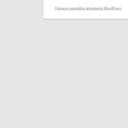
Ponosno uporablja tehnologijo WordPress