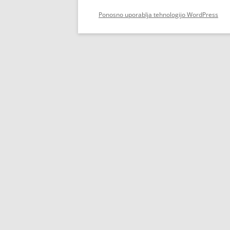
Ponosno uporablja tehnologijo WordPress