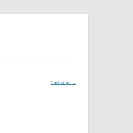
Naslednja →