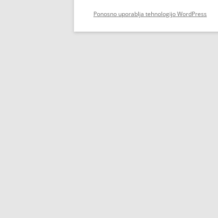
Ponosno uporablja tehnologijo WordPress