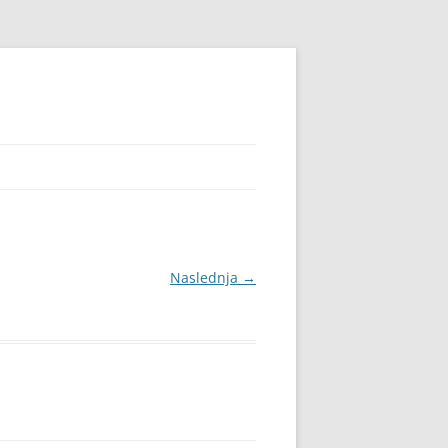
Naslednja →