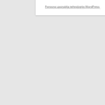
Ponosno uporablja tehnologijo WordPress