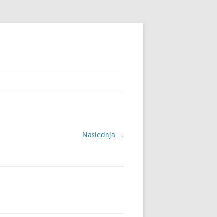
Naslednja →