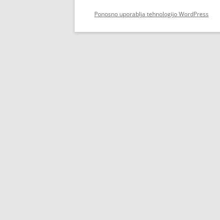
Ponosno uporablja tehnologijo WordPress