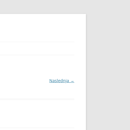
Naslednja →