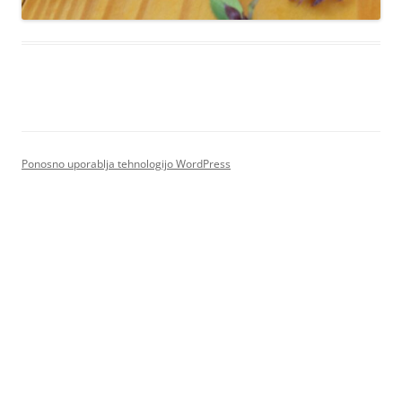
Ponosno uporablja tehnologijo WordPress